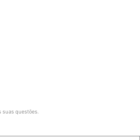
s suas questões.