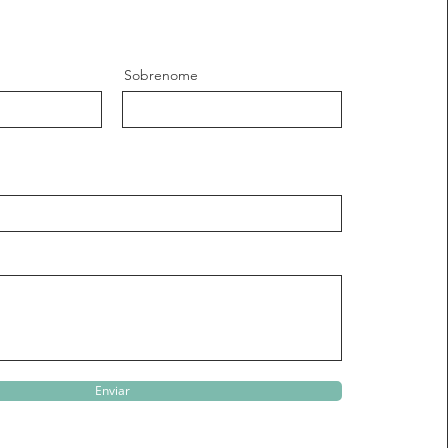
Sobrenome
Enviar