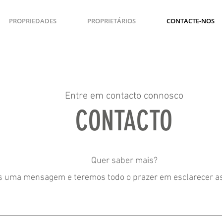
PROPRIEDADES
PROPRIETÁRIOS
CONTACTE-NOS
Entre em contacto connosco
CONTACTO
Quer saber mais?
s uma mensagem e teremos todo o prazer em esclarecer a