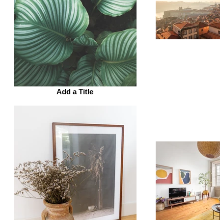
Add a Title