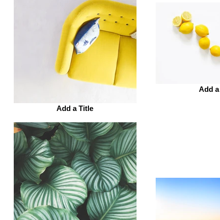
Add a 
Add a Title