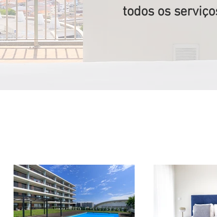
todos os serviço